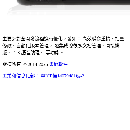
主要針對全開發流程進行優化，譬如： 高效編寫重構，批量
修改、自動化版本管理， 還集成瞭很多文檔管理、間接排
版、TTS 語音助理、 等功能。
版權所有 © 2014-2026
樂數軟件
工業和信息化部：
粵ICP備14079481號-2