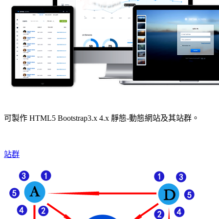
可製作 HTML5 Bootstrap3.x 4.x 靜態-動態網站及其站群。
站群