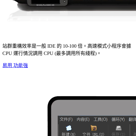
站群重構效率是一般 IDE 的 10-100 倍。高速模式小程序會據
CPU 運行情況調用 CPU (最多調用所有綫程)。
易用 功能強