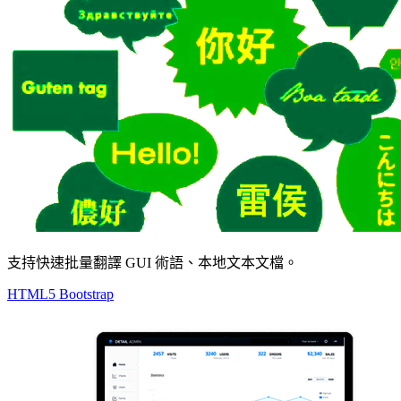
支持快速批量翻譯 GUI 術語、本地文本文檔。
HTML5 Bootstrap