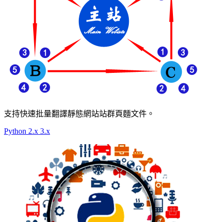
支持快速批量翻譯靜態網站站群頁麵文件。
Python 2.x 3.x