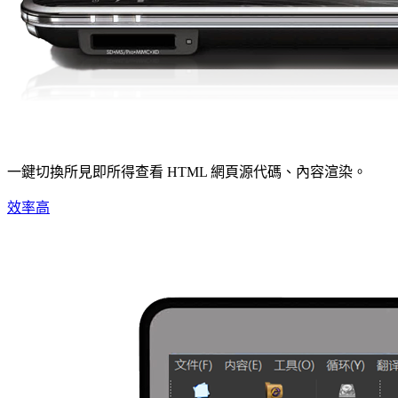
一鍵切換所見即所得查看 HTML 網頁源代碼、內容渲染。
效率高